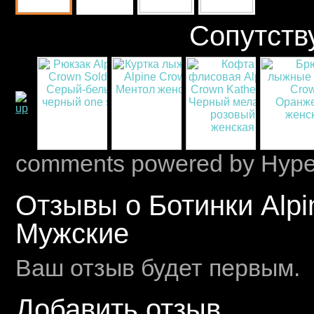
Сопутств
comments powered by Hyp
Отзывы о Ботинки Alp
Мужские
Ваш отзыв будет первым.
Добавить отзыв