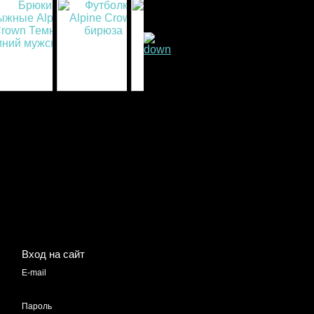
Вход на сайт
E-mail
Пароль