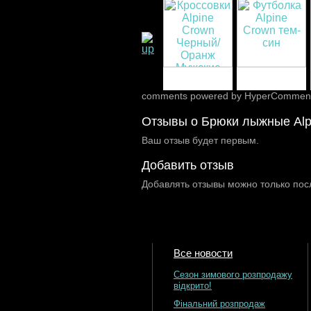
comments powered by HyperCommen
Отзывы о Брюки лыжные Alp
Ваш отзыв будет первым.
Добавить отзыв
Добавлять отзывы можно только пос
Все новости
Сезон зимового розпродажу
відкрито!
Фінальний розпродаж