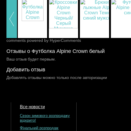
comments powered by HyperComments
Отзывы о Футболка Alpine Crown белый
Ваш отзыв будет первым.
Добавить отзыв
Добавлять отзывы можно только после авторизации
Все новости
Сезон зимового розпродажу
відкрито!
Фінальний розпродаж