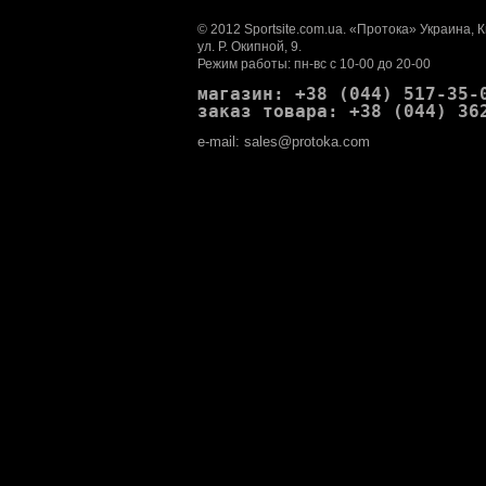
© 2012 Sportsite.com.ua. «Протока» Украина, 
ул. Р. Окипной, 9.
Режим работы: пн-вс с 10-00 до 20-00
магазин: +38 (044) 517-35-
заказ товара: +38 (044) 36
e-mail: sales@protoka.com