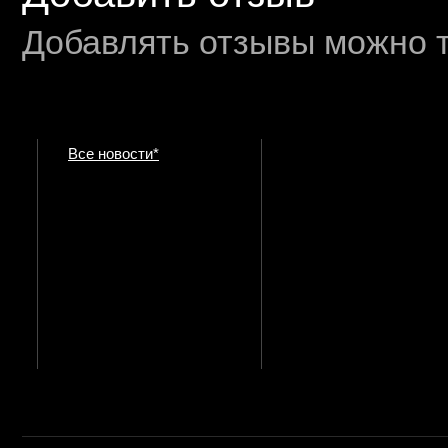
Добавлять отзывы можно т
Все новости*