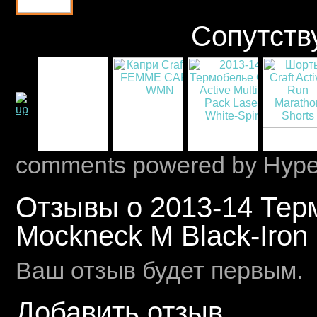
Сопутств
comments powered by Hyp
Отзывы о 2013-14 Терм
Mockneck M Black-Iron
Ваш отзыв будет первым.
Добавить отзыв