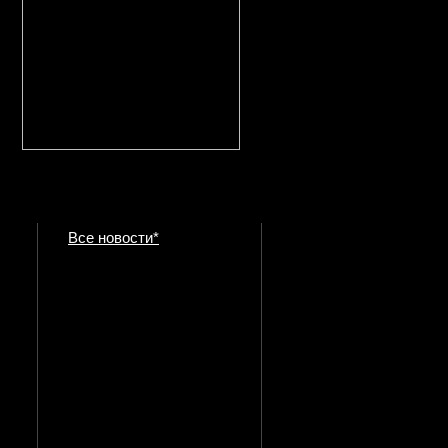
Все новости*