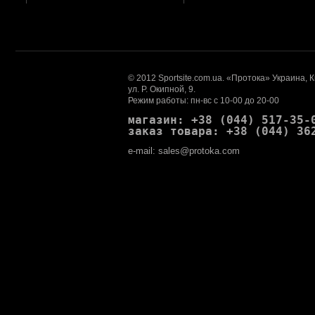
© 2012 Sportsite.com.ua. «Протока» Украина, 
ул. Р. Окипной, 9.
Режим работы: пн-вс с 10-00 до 20-00
магазин: +38 (044) 517-35-
заказ товара: +38 (044) 36
e-mail: sales@protoka.com