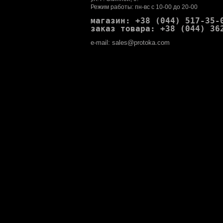
Режим работы: пн-вс с 10-00 до 20-00
магазин: +38 (044) 517-35-
заказ товара: +38 (044) 36
e-mail: sales@protoka.com