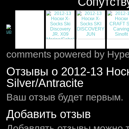
Сопутств
comments powered by Hyp
Отзывы о 2012-13 Носк
Silver/Antracite
Ваш отзыв будет первым.
Добавить отзыв
Добавлять отзывы можно т