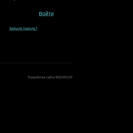
Войти
Забыли пароль?
Разработка сайта MSGROUP