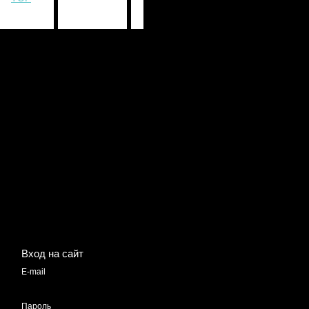
Вход на сайт
E-mail
Пароль