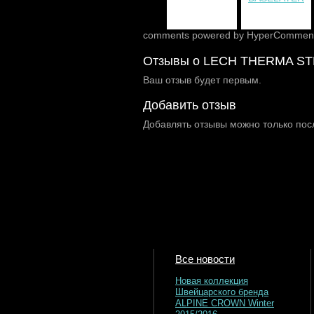
comments powered by HyperCommen
Отзывы о LECH THERMA S
Ваш отзыв будет первым.
Добавить отзыв
Добавлять отзывы можно только пос
Все новости
Новая коллекция
Швейцарского бренда
ALPINE CROWN Winter