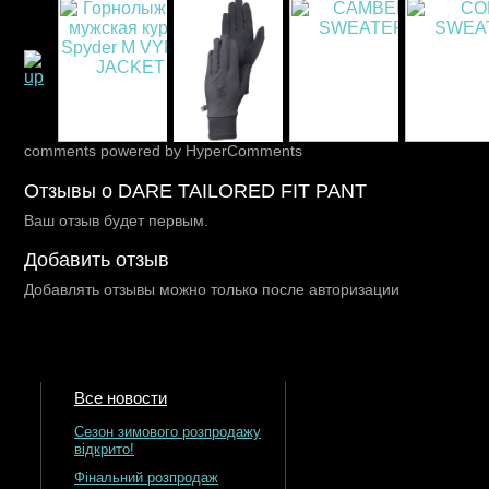
comments powered by HyperComments
Отзывы о DARE TAILORED FIT PANT
Ваш отзыв будет первым.
Добавить отзыв
Добавлять отзывы можно только после авторизации
Все новости
Сезон зимового розпродажу
відкрито!
Фінальний розпродаж