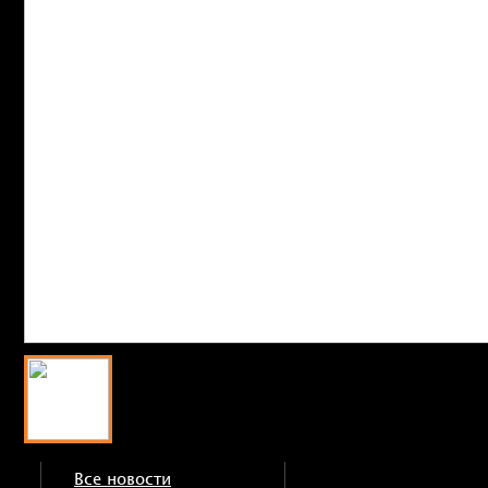
Все новости