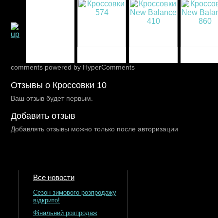
comments powered by HyperComments
Отзывы о Кроссовки 10
Ваш отзыв будет первым.
Добавить отзыв
Добавлять отзывы можно только после авторизации
Все новости
Сезон зимового розпродажу
відкрито!
Фінальний розпродаж