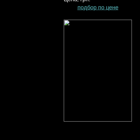
подбор по цене