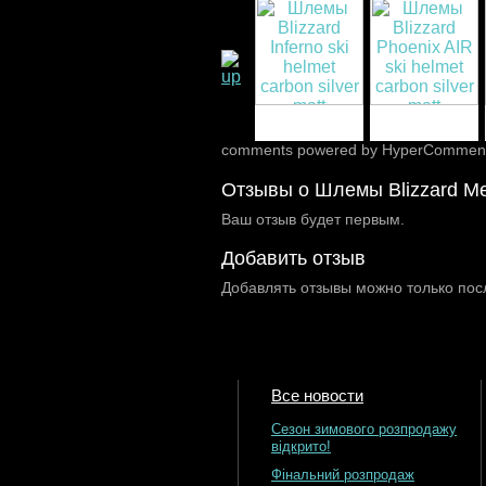
comments powered by HyperCommen
Отзывы о Шлемы Blizzard Meg
Ваш отзыв будет первым.
Добавить отзыв
Добавлять отзывы можно только пос
Все новости
Сезон зимового розпродажу
відкрито!
Фінальний розпродаж