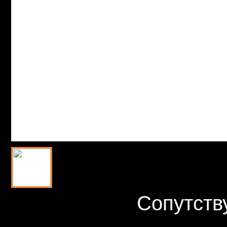
Сопутств