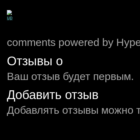
comments powered by Hyp
Отзывы о
Ваш отзыв будет первым.
Добавить отзыв
Добавлять отзывы можно т