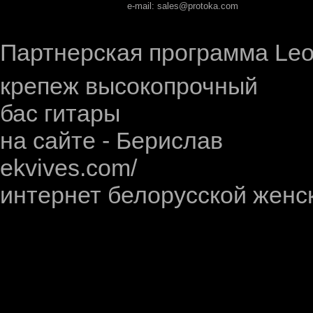
e-mail: sales@protoka.com
Партнерская программа LeoL
крепеж высокопрочный
бас гитары
на сайте - Берислав
ekvives.com/
интернет белорусской женс