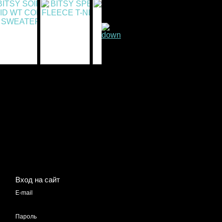
Вход на сайт
E-mail
Пароль