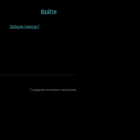
Войти
Забыли пароль?
Создание интернет-магазина