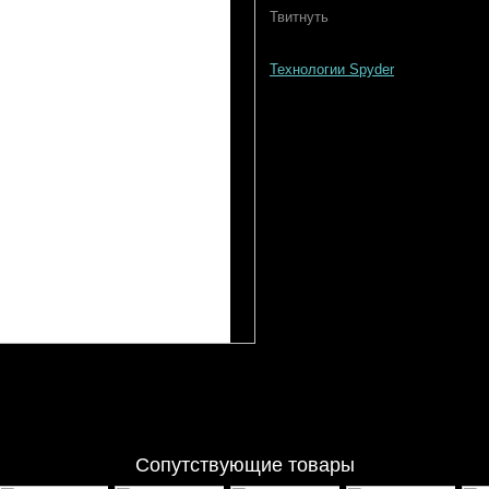
Твитнуть
Технологии Spyder
Сопутствующие товары