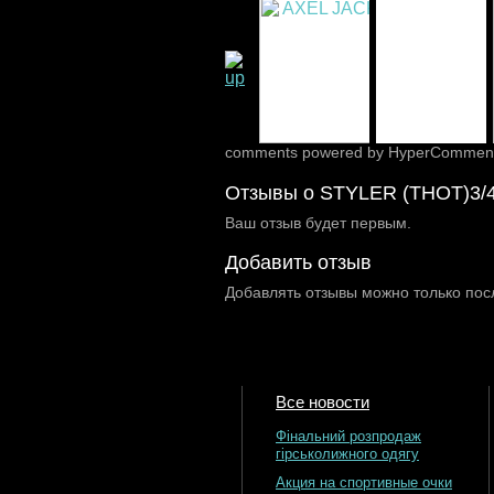
comments powered by HyperCommen
Отзывы о STYLER (THOT)3/
Ваш отзыв будет первым.
Добавить отзыв
Добавлять отзывы можно только пос
Все новости
Фінальний розпродаж
гірськолижного одягу
Акция на спортивные очки