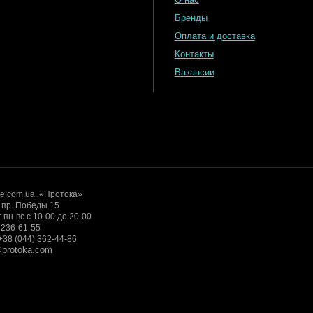
Бренды
Оплата и доставка
Контакты
Вакансии
te.com.ua. «Протока»
, пр. Победы 15
пн-вс с 10-00 до 20-00
) 236-61-55
+38 (044) 362-44-86
s@protoka.com