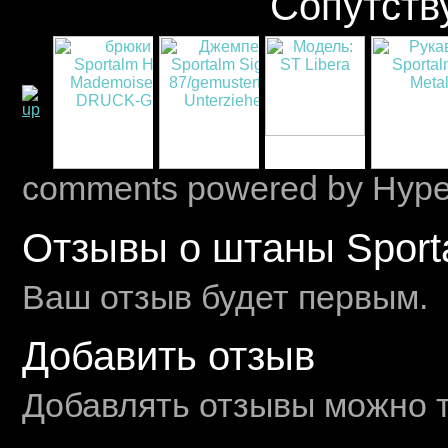
Сопутств
comments powered by Hyp
Отзывы о штаны Sport
Ваш отзыв будет первым.
Добавить отзыв
Добавлять отзывы можно т