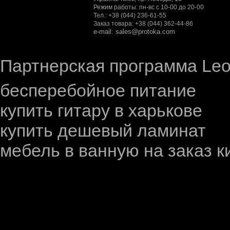
Режим работы: пн-вс с 10-00 до 20-00
Тел.: +38 (044) 236-61-55
Заказ товара: +38 (044) 362-44-86
e-mail: sales@protoka.com
Партнерская программа LeoL
бесперебойное питание
купить гитару в харькове
купить дешевый ламинат
мебель в ванную на заказ к