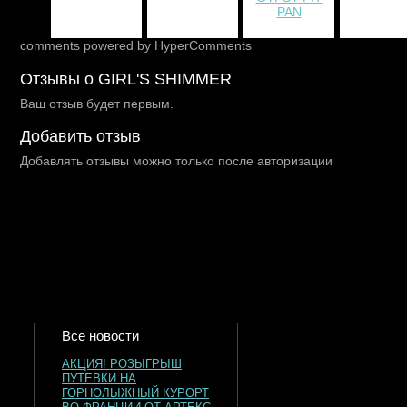
comments powered by HyperComments
Отзывы о GIRL'S SHIMMER
Ваш отзыв будет первым.
Добавить отзыв
Добавлять отзывы можно только после авторизации
Все новости
АКЦИЯ! РОЗЫГРЫШ
ПУТЕВКИ НА
ГОРНОЛЫЖНЫЙ КУРОРТ