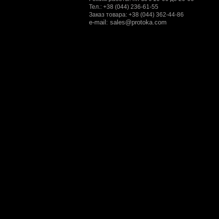
Тел.: +38 (044) 236-61-55
Заказ товара: +38 (044) 362-44-86
e-mail: sales@protoka.com