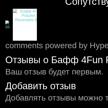
Сопутств
comments powered by Hyp
Отзывы о Бафф 4Fun Po
Ваш отзыв будет первым.
Добавить отзыв
Добавлять отзывы можно т