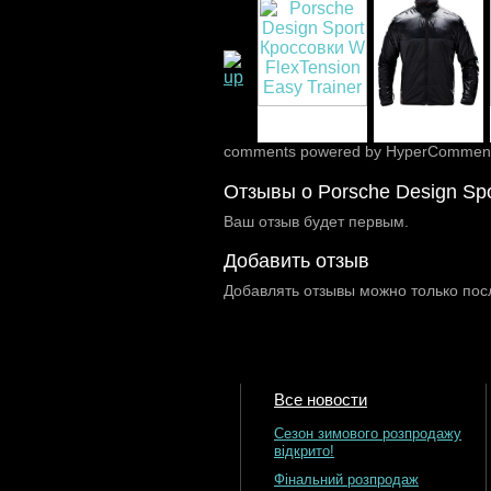
comments powered by HyperCommen
Отзывы о Porsche Design Sp
Ваш отзыв будет первым.
Добавить отзыв
Добавлять отзывы можно только пос
Все новости
Сезон зимового розпродажу
відкрито!
Фінальний розпродаж