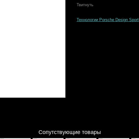
Твитнуть
Технологии Porsche Design Sport
Сопутствующие товары