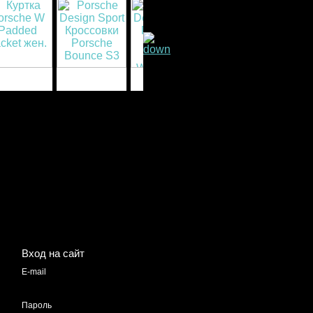
Вход на сайт
E-mail
Пароль