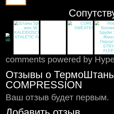
Сопутств
comments powered by Hyp
Отзывы о ТермоШтан
COMPRESSION
Ваш отзыв будет первым.
Добавить отзыв