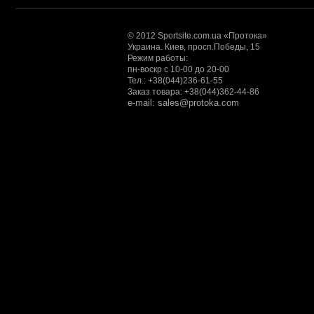
© 2012 Sportsite.com.ua «Протока»
Украина. Киев, просп.Победы, 15
Режим работы:
пн-воскр с 10-00 до 20-00
Тел.: +38(044)236-61-55
Заказ товара: +38(044)362-44-86
e-mail: sales@protoka.com