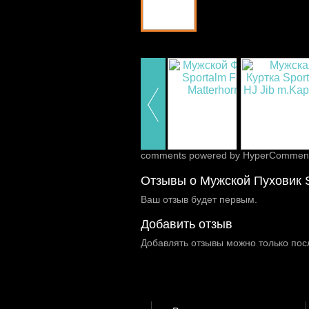
comments powered by HyperCommen
Отзывы о Мужской Пуховик S
Ваш отзыв будет первым.
Добавить отзыв
Добавлять отзывы можно только пос