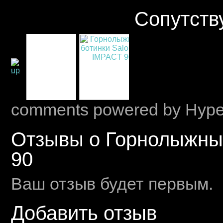
Сопутств
comments powered by Hyp
Отзывы о Горнолыжны
90
Ваш отзыв будет первым.
Добавить отзыв