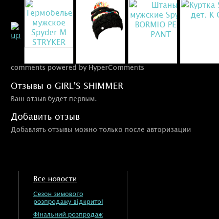
comments powered by HyperComments
Отзывы о GIRL'S SHIMMER
Ваш отзыв будет первым.
Добавить отзыв
Добавлять отзывы можно только после авторизации
Все новости
Сезон зимового
розпродажу відкрито!
Фінальний розпродаж