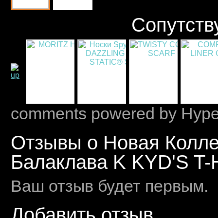
Сопутств
comments powered by Hyp
Отзывы о Новая Колле
Балаклава K KYD'S T
Ваш отзыв будет первым.
Добавить отзыв