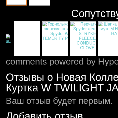
Сопутств
comments powered by Hyp
Отзывы о Новая Колле
Куртка W TWILIGHT J
Ваш отзыв будет первым.
Добавить отзыв