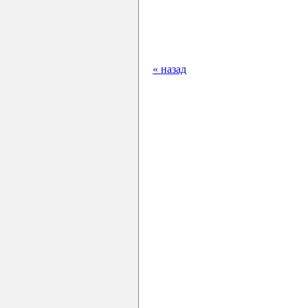
« назад