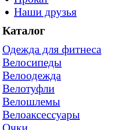
Наши друзья
Каталог
Одежда для фитнеса
Велосипеды
Велоодежда
Велотуфли
Велошлемы
Велоаксессуары
Очки