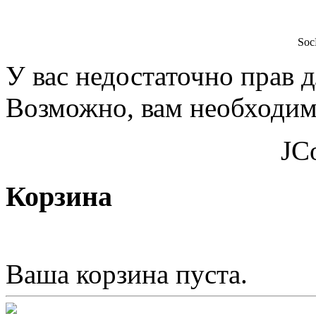
Soc
У вас недостаточно прав 
Возможно, вам необходимо
JC
Корзина
Ваша корзина пуста.