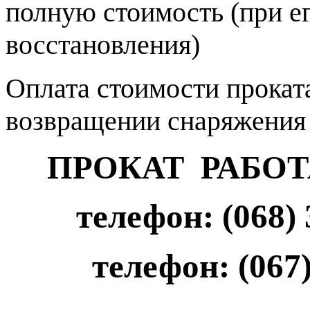
полную стоимость (при е
восстановления)
Оплата стоимости прокат
возвращении снаряжения 
ПРОКАТ РАБОТ
телефон: (068)
телефон: (067