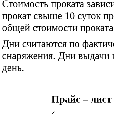
Стоимость проката зависи
прокат свыше 10 суток п
общей стоимости проката
Дни считаются по фактиче
снаряжения. Дни выдачи и
день.
Прайс – лист