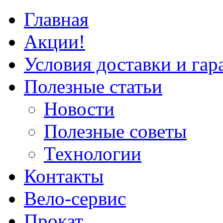
Главная
Акции!
Условия доставки и гар
Полезные статьи
Новости
Полезные советы
Технологии
Контакты
Вело-сервис
Прокат