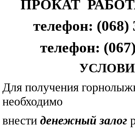
ПРОКАТ РАБОТ
телефон: (068)
телефон: (067
УСЛОВИ
Для получения горнолыжн
необходимо
внести
денежный залог
р