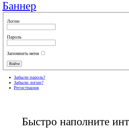
Логин
Пароль
Запомнить меня
Забыли пароль?
Забыли логин?
Регистрация
Быстро наполните инт