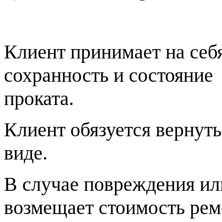
Клиент принимает на себя
сохранность и состояние
проката.
Клиент обязуется вернут
виде.
В случае повреждения ил
возмещает стоимость рем