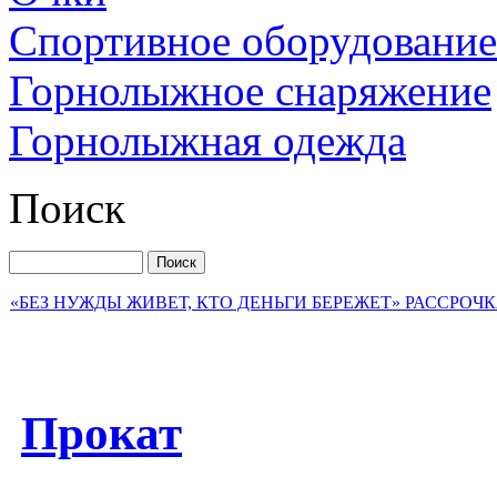
Спортивное оборудование
Горнолыжное снаряжение
Горнолыжная одежда
Поиск
«БЕЗ НУЖДЫ ЖИВЕТ, КТО ДЕНЬГИ БЕРЕЖЕТ» РАССРОЧКА на 
Прокат