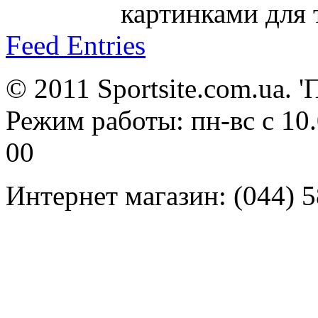
картинками для 
Feed Entries
© 2011 Sportsite.com.ua. '
Режим работы: пн-вс с 10.0
00
Интернет магазин: (044) 